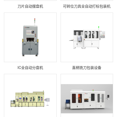
刀片自动摆盘机
可转位刀具全自动打标包装机
IC全自动分盘机
直柄铣刀包装设备