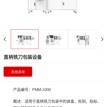
直柄铣刀包装设备
在线咨询
产品编号：PMM-1000
概述：
适用于直柄铣刀包装中的装盒、标刻、贴标、