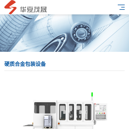
硬质合金包装设备