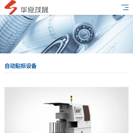
自动贴标设备