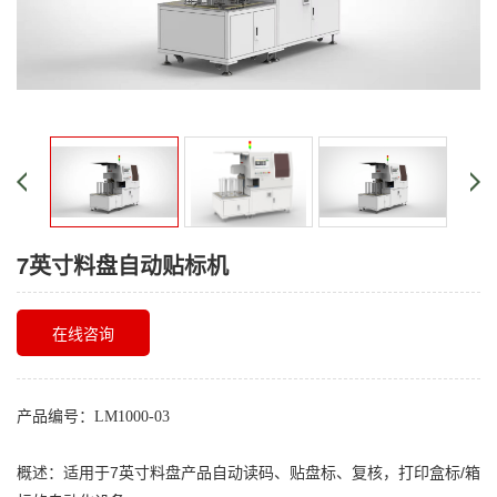
7英寸料盘自动贴标机
在线咨询
产品编号：
LM1000-03
概述：适用于7英寸料盘产品自动读码、贴盘标、复核，打印盒标/箱