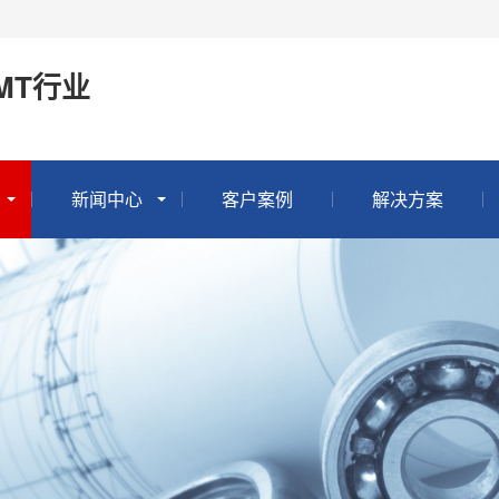
MT行业
新闻中心
客户案例
解决方案