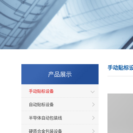
手动贴标
产品展示
手动贴标设备
自动贴标设备
半导体自动包装线
硬质合金包装设备