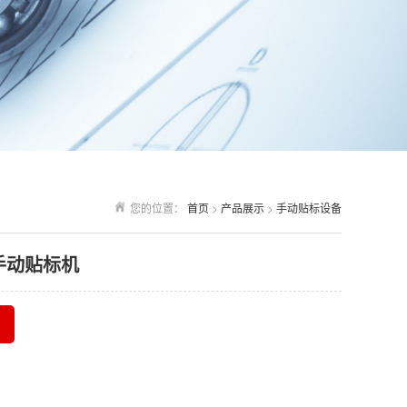
您的位置：
首页
>
产品展示
>
手动贴标设备
手动贴标机