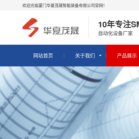
欢迎光临厦门华夏茂晟智能装备有限公司官网！
10年专注S
自动化设备厂家
网站首页
关于我们
产品展示