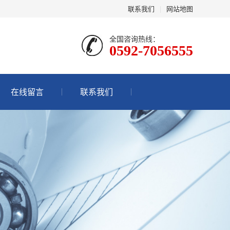
联系我们
|
网站地图
全国咨询热线：
0592-7056555
在线留言
联系我们